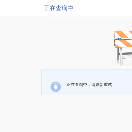
正在查询中
正在查询中，请刷新重试